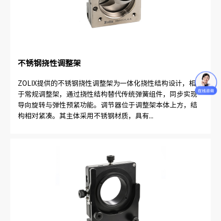
不锈钢挠性调整架
ZOLIX提供的不锈钢挠性调整架为一体化挠性结构设计，相较
于常规调整架，通过挠性结构替代传统弹簧组件，同步实现
导向旋转与弹性预紧功能。调节器位于调整架本体上方，结
构相对紧凑。其主体采用不锈钢材质，具有...