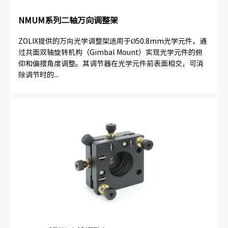
NMUM系列二轴万向调整架
ZOLIX提供的万向光学调整架适用于Ø50.8mm光学元件，通
过共面双轴旋转机构（Gimbal Mount）实现光学元件的俯
仰和偏摆角度调整。其调节器在光学元件前表面相交，可消
除调节时的...