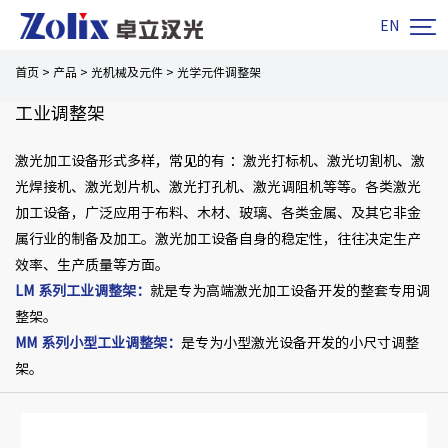

EN
首页
>
产品
>
光机械及元件
>
光学元件调整架
工业调整架
激光加工设备形式多样，常见的有 ：激光打标机、激光切割机、激
光焊接机、激光划片机、激光打孔机、激光调阻机等等。各类激光
加工设备，广泛应用于布料、木材、玻璃、各类金属、及其它非金
属行业的制备及加工。激光加工设备自身的稳定性，往往决定生产
效率、生产质量等方面。
LM 系列工业调整架：
就是专为高端激光加工设备开发的整套专用调
整架。
MM 系列小型工业调整架
：
是专为小型激光设备开发的小尺寸调整
架。