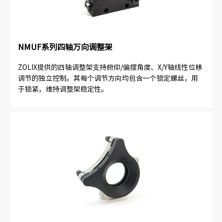
NMUF系列四轴万向调整架
ZOLIX提供的四轴调整架支持俯仰/偏摆角度、X/Y轴线性位移
调节的独立控制。其每个调节方向均包含一个锁定螺丝，用
于锁紧，维持调整架稳定性。