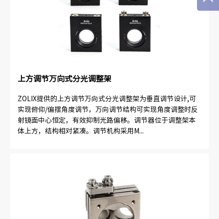
上方调节万向式分光调整架
ZOLIX提供的上方调节万向式分光调整架为垂直调节设计,可
实现俯仰/偏摆角度调节，万向调节结构可实现角度调整时反
射镜面中心恒定，有效抑制光路偏移。调节器位于调整架本
体上方，结构相对紧凑。调节机构采用M...