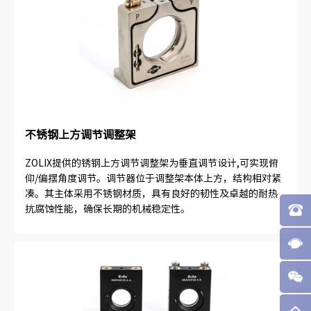
不锈钢上方调节调整架
ZOLIX提供的锈钢上方调节调整架为垂直调节设计,可实现俯
仰/偏摆角度调节。调节器位于调整架本体上方，结构相对紧
凑。其主体采用不锈钢材质，具有良好的韧性及卓越的耐热
抗腐蚀性能，确保长期的机械稳定性。