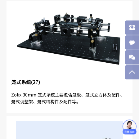
笼式系统(27)
Zolix 30mm 笼式系统主要包含笼板、笼式立方体及配件、
笼式调整架、笼式结构件及配件等。