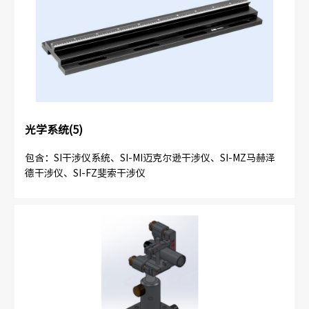
光学系统(5)
包含：SI干涉仪系统、SI-MI迈克尔逊干涉仪、SI-MZ马赫泽
德干涉仪、SI-FZ斐索干涉仪