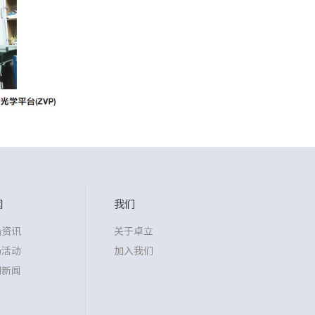
闻
我们
沿资讯
关于卓立
场活动
加入我们
司新闻