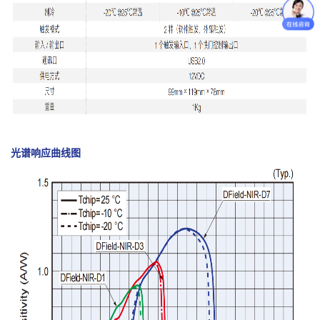
光谱响应曲线图