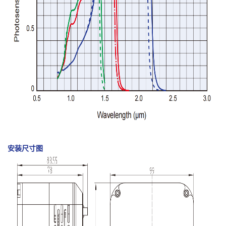
安装尺寸图