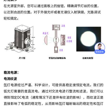
在光源室外部，您可以通过面板上的旋钮，精确调节灯丝的位置，
以达到合适的位置。对于外接光纤或者光谱仪入射狭缝，光路调试
轻松搞定。
稳流电源：
电流纹波
氙灯电源经过严谨、科学设计，可提供高稳定度恒定电流。我们的
弧光灯需要的是直流电，通过对交流电进行整流和滤波，我们可以
得到恒定DC电流（通常情况下还是伴有纹波的影响），而纹波正是
直接影响了电弧的稳定性，从而影响氙灯辐射输出的稳定性和氙灯