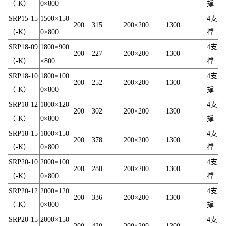
（-K）
0×800
撑
SRP15-15
1500×150
4支
200
315
200×200
1300
（-K）
0×800
撑
SRP18-09
1800×900
4支
200
227
200×200
1300
（-K）
×800
撑
SRP18-10
1800×100
4支
200
252
200×200
1300
（-K）
0×800
撑
SRP18-12
1800×120
4支
200
302
200×200
1300
（-K）
0×800
撑
SRP18-15
1800×150
4支
200
378
200×200
1300
（-K）
0×800
撑
SRP20-10
2000×100
4支
200
280
200×200
1300
（-K）
0×800
撑
SRP20-12
2000×120
4支
200
336
200×200
1300
（-K）
0×800
撑
SRP20-15
2000×150
4支