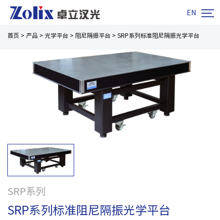

EN
首页
>
产品
>
光学平台
>
阻尼隔振平台
>
SRP系列标准阻尼隔振光学平台
SRP系列
SRP系列标准阻尼隔振光学平台