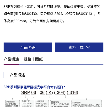
SRP系列结构上采用：国标阻尼隔振垫、整体焊接支架、标准不锈
钢台面(高导磁SUS430、弱导磁SUS304、极弱导磁SUS316），整
体高度800mm，分为台面和支架两部分。
产品咨询
资料下载
产品概述
规格丨图纸
产品概述
SRP系列标准阻尼隔振光学平台
命名规则：