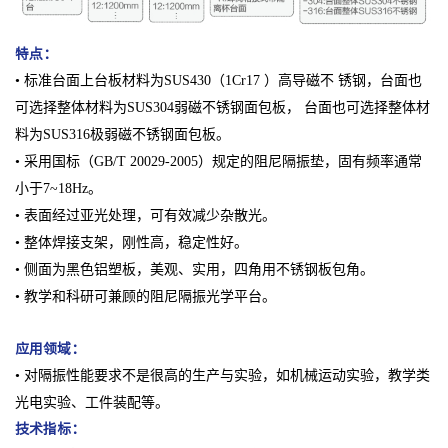
特点：
• 标准台面上台板材料为SUS430（1Cr17 ）高导磁不 锈钢，台面也
可选择整体材料为SUS304弱磁不锈钢面包板， 台面也可选择整体材
料为SUS316极弱磁不锈钢面包板。
• 采用国标（GB/T 20029-2005）规定的阻尼隔振垫，固有频率通常
小于7~18Hz。
• 表面经过亚光处理，可有效减少杂散光。
• 整体焊接支架，刚性高，稳定性好。
• 侧面为黑色铝塑板，美观、实用，四角用不锈钢板包角。
• 教学和科研可兼顾的阻尼隔振光学平台。
应用领域：
• 对隔振性能要求不是很高的生产与实验，如机械运动实验，教学类
光电实验、工件装配等。
技术指标：