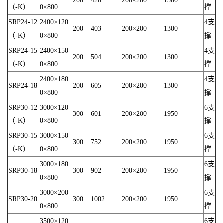
200
420
200×200
1300
（-K）
0×800
撑
SRP24-12
2400×120
4支
200
403
200×200
1300
（-K）
0×800
撑
SRP24-15
2400×150
4支
200
504
200×200
1300
（-K）
0×800
撑
2400×180
4支
SRP24-18
200
605
200×200
1300
0×800
撑
SRP30-12
3000×120
6支
300
601
200×200
1950
（-K）
0×800
撑
SRP30-15
3000×150
6支
300
752
200×200
1950
（-K）
0×800
撑
3000×180
6支
SRP30-18
300
902
200×200
1950
0×800
撑
3000×200
6支
SRP30-20
300
1002
200×200
1950
0×800
撑
3500×120
6支