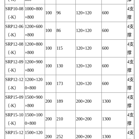
SRP10-08
1000×800
4支
100
96
120×120
600
（-K）
×800
撑
SRP12-06
1200×600
4支
100
86
120×120
600
（-K）
×800
撑
SRP12-08
1200×800
4支
100
115
120×120
600
（-K）
×800
撑
SRP12-09
1200×900
4支
100
130
120×120
600
（-K）
×800
撑
SRP12-12
1200×120
4支
100
173
120×120
600
（-K）
0×800
撑
SRP15-09
1500×900
4支
200
189
200×200
1300
（-K）
×800
撑
SRP15-10
1500×100
4支
200
210
200×200
1300
（-K）
0×800
撑
SRP15-12
1500×120
4支
200
252
200×200
1300