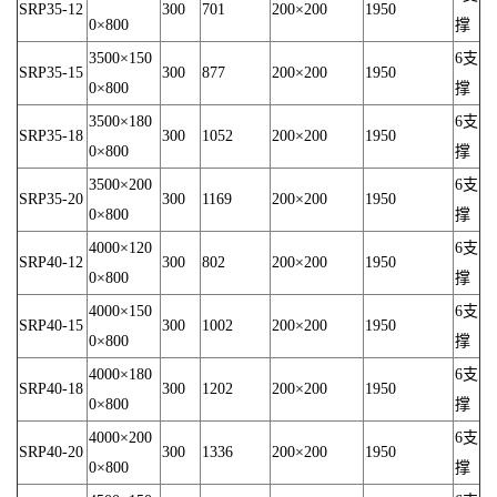
SRP35-12
300
701
200×200
1950
0×800
撑
3500×150
6支
SRP35-15
300
877
200×200
1950
0×800
撑
3500×180
6支
SRP35-18
300
1052
200×200
1950
0×800
撑
3500×200
6支
SRP35-20
300
1169
200×200
1950
0×800
撑
4000×120
6支
SRP40-12
300
802
200×200
1950
0×800
撑
4000×150
6支
SRP40-15
300
1002
200×200
1950
0×800
撑
4000×180
6支
SRP40-18
300
1202
200×200
1950
0×800
撑
4000×200
6支
SRP40-20
300
1336
200×200
1950
0×800
撑