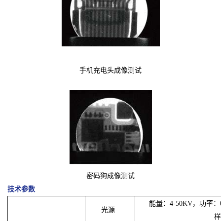
手机充电头成像测试
密码狗成像测试
技术参数
能量：4-50KV，功率：
光源
样