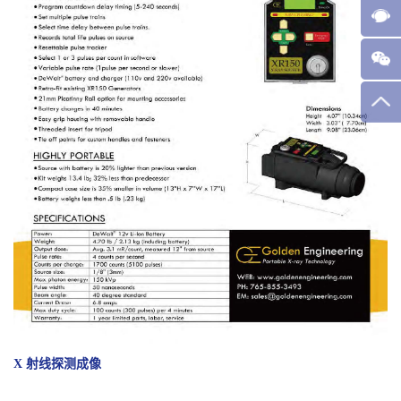
X 射线探测成像