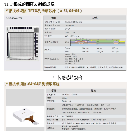
TFT 集成的面阵X 射线成像
TFT 传感芯片规格