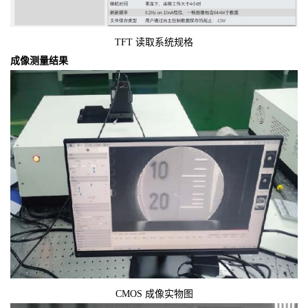
TFT 读取系统规格
成像测量结果
CMOS 成像实物图