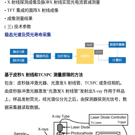
• X 射线探测成像及脉冲X 射线实现光电流衰减测量
• TFT 集成的面阵X 射线成像
• 成像测量结果
( 三) 技术参数
稳态光谱及荧光寿命采集
基于皮秒X 射线和TCSPC 测量原理的方法
包含：皮秒脉冲激光器、光激发X 射线管、TCSPC 或条纹相机。
由皮秒脉冲激光器激发“光激发X 射线管”发射出X-ray 作用于样品
上，样品发射荧光，经光谱仪分光之后，由探测器探测光信号，数
据采集器读取数据。