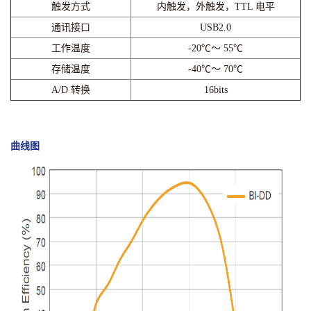
触发方式
内触发，外触发，TTL 电平
通讯接口
USB2.0
工作温度
-20℃～ 55℃
存储温度
-40℃～ 70℃
A/D 转换
16bits
曲线图