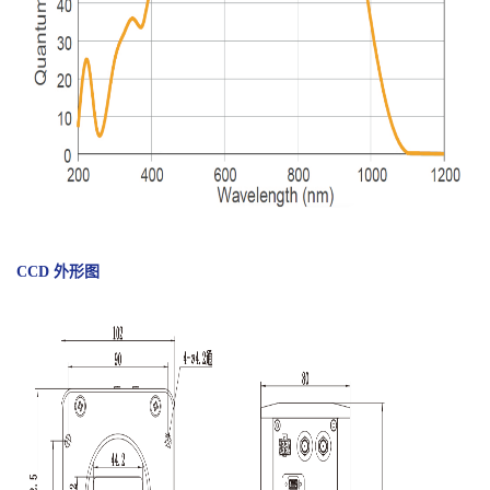
CCD 外形图