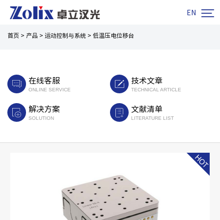

EN
首页
>
产品
>
运动控制与系统
>
低温压电位移台
在线客服
技术文章
ONLINE SERVICE
TECHNICAL ARTICLE
解决方案
文献清单
SOLUTION
LITERATURE LIST