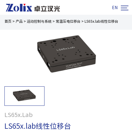

EN
首页
>
产品
>
运动控制与系统
>
常温压电位移台
>
LS65x.lab线性位移台
LS65x.Lab
LS65x.lab线性位移台