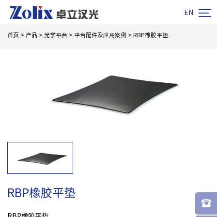

EN
首页
>
产品
>
光学平台
>
平台配件及应用案例
>
RBP橡胶平垫
RBP橡胶平垫
RBP橡胶平垫