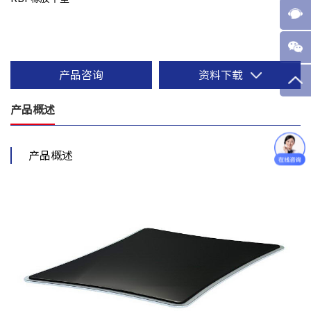
产品咨询
资料下载
产品概述
产品概述