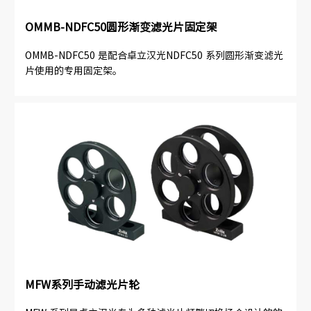
OMMB-NDFC50圆形渐变滤光片固定架
OMMB-NDFC50 是配合卓立汉光NDFC50 系列圆形渐变滤光
片使用的专用固定架。
MFW系列手动滤光片轮