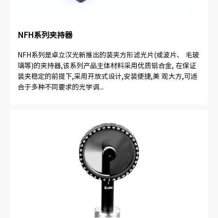
NFH系列夹持器
NFH系列是卓立汉光新推出的装夹方形滤光片(或波片、 毛玻
璃等)的夹持器,该系列产品主体材料采用优质铝合金, 在保证
装夹稳定的前提下,采用开放式设计,安装便捷,美 观大方,可适
合于多种不同要求的光学调...