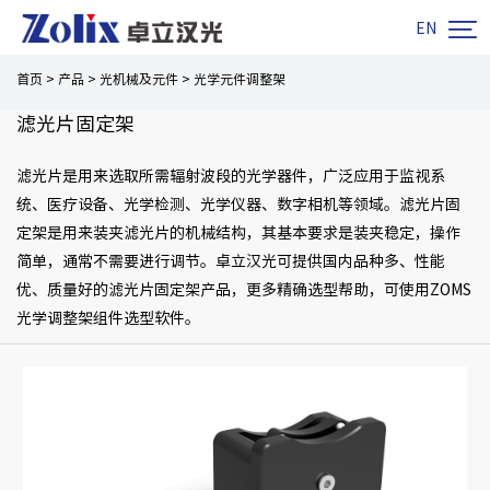

EN
首页
>
产品
>
光机械及元件
>
光学元件调整架
滤光片固定架
滤光片是用来选取所需辐射波段的光学器件，广泛应用于监视系
统、医疗设备、光学检测、光学仪器、数字相机等领域。滤光片固
定架是用来装夹滤光片的机械结构，其基本要求是装夹稳定，操作
简单，通常不需要进行调节。卓立汉光可提供国内品种多、性能
优、质量好的滤光片固定架产品，更多精确选型帮助，可使用ZOMS
光学调整架组件选型软件。