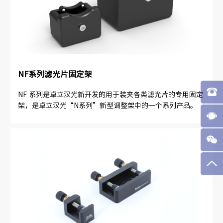
NF系列滤光片固定架
NF 系列是卓立汉光新开发的用于装夹各类滤光片的专用固定
架，是卓立汉光“N系列”新型调整架中的一个系列产品。