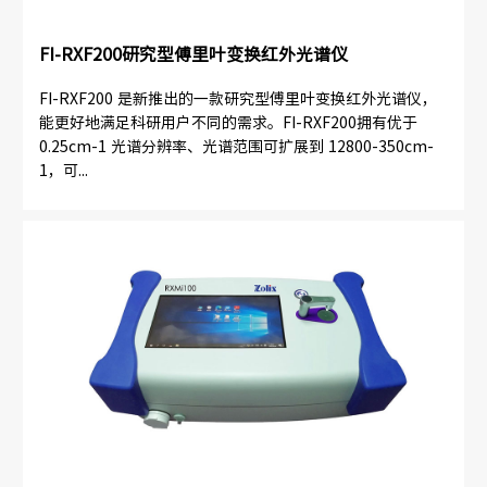
FI-RXF200研究型傅里叶变换红外光谱仪
FI-RXF200 是新推出的一款研究型傅里叶变换红外光谱仪，
能更好地满足科研用户不同的需求。FI-RXF200拥有优于
0.25cm-1 光谱分辨率、光谱范围可扩展到 12800-350cm-
1，可...