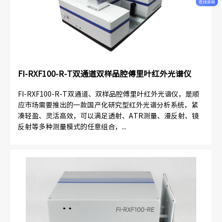
FI-RXF100-R-T双通道双样品腔傅里叶红外光谱仪
FI-RXF100-R-T双通道、双样品腔傅里叶红外光谱仪，是顺
应市场需要推出的一款国产化研究型红外光谱分析系统，紧
凑轻盈、灵活高效，可以满足透射、ATR测量、漫反射、镜
反射等多种测量模式的任意组合，...