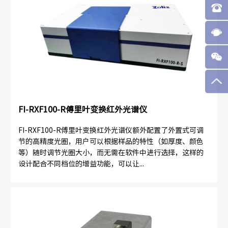
FI-RXF100-R傅里叶变换红外光谱仪
FI-RXF100-R傅里叶变换红外光谱仪额外配置了外置式可调
节的高精度光圈，用户可以根据样品的特性（如厚度、颜色
等）随时调节光圈大小，而无需在软件中进行选择，这样的
设计配合不同档位的增益功能，可以让...