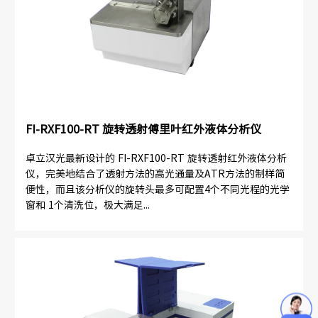
FI-RXF100-RT 旋转透射傅里叶红外液体分析仪
卓立汉光最新设计的 FI-RXF100-RT 旋转透射红外液体分析
仪，完美地结合了透射方法的高光通量及ATR方法的制样简
便性，而且该分析仪的旋转头最多可配置4个不同光程的光学
窗和 1个清洗位，极大满足...