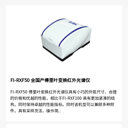
FI-RXF50 全国产傅里叶变换红外光谱仪
FI-RXF50 傅里叶变换红外光谱仪具有小巧的外观尺寸、合理
的价格和优越的性能，相比于FI-RXF100 具有更加紧凑的结
构，同时保持卓越的性能指标。同时该机型可以兼顾多种附
件，具有采样灵活，操作简...