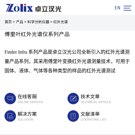

EN
首页
>
产品
>
科学分析仪器
>
红外光谱
傅里叶红外光谱仪系列产品
Finder Infra 系列产品是卓立汉光公司全新引入的红外光谱测
量产品系列，其采用傅里叶变换红外光谱测量技术，可用于
固体、液体、气体等各种类型的样品的红外光谱测试
在线客服
技术文章
ONLINE SERVICE
TECHNICAL ARTICLE
解决方案
文献清单
SOLUTION
LITERATURE LIST