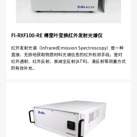
FI-RXF100-RE 傅里叶变换红外发射光谱仪
红外发射光谱（InfraredEmission Spectroscopy）是一种
直接、无损地获取物质材料光谱信息的红外检测手段，是对
红外透射、红外反射、衰减全反射(ATR)、漫反射等测量方式
的有效补充...