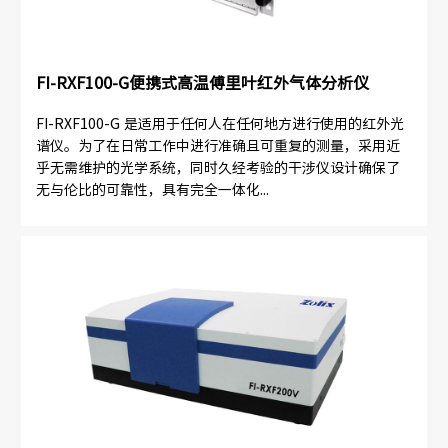
FI-RXF100-G便携式高温傅里叶红外气体分析仪
FI-RXF100-G 是适用于任何人在任何地方进行使用的红外光
谱仪。为了在日常工作中进行准确且可重复的测量，采用近
乎无需维护的光学系统，同时久经考验的干涉仪设计确保了
无与伦比的可靠性，具有完全一体化...