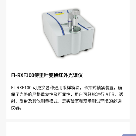
FI-RXF100傅里叶变换红外光谱仪
FI-RXF100 可更换各种通用采样模块，卡扣式锁紧装置，确
保了光路的严格重复性及可靠性，用户可轻松进行 ATR、透
射、反射及其他测量模式，是实验室和现场测试环境的必选
仪器。