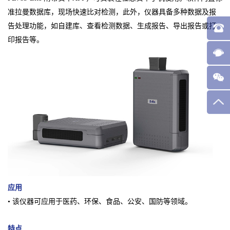
准拉曼数据库，现场快速比对检测，此外，仪器具备多种数据及报
告处理功能，如自建库、查看检测数据、生成报告、导出报告或打
印报告等。
应用
• 该仪器可应用于医药、环保、食品、公安、国防等领域。
特点