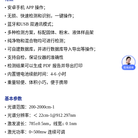
• 安卓手机 APP 操作；
• 无损、快速检测和识别，一键操作；
• 蓝牙和USB 双通讯模式；
• 多种检测方案，标配固体、粉末、液体样品架
• 纯净物和混合物均可进行检测；
• 可自建数据库，并进行数据库导入导出等操作；
• 支持自检，保证仪器的准确性
• 检测结果可以生成 PDF 报告并导出打印
• 内置锂电池续航时间：4-6 小时
• 重量轻便、体积小巧，便于携带
基本参数
• 光谱范围：200-2000cm-1
• 光谱分辨率：＜ 22cm-1@912.297nm
• 激发波长：785±0.5nm，线宽≤ 0.1nm
• 激光功率：0~500mw 连续可调