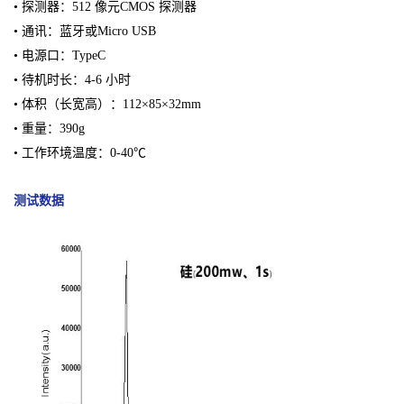
• 探测器：512 像元CMOS 探测器
• 通讯：蓝牙或Micro USB
• 电源口：TypeC
• 待机时长：4-6 小时
• 体积（长宽高）：112×85×32mm
• 重量：390g
• 工作环境温度：0-40℃
测试数据