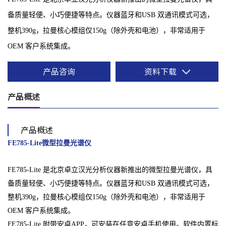
备质量轻便、小巧便捷等特点。仪器蓝牙和USB 双通讯模式可选，
整机390g，拉曼核心模组仅150g（除外壳和电池），非常适用于
OEM 客户系统集成。
产品咨询
资料下载
产品概述
产品概述
FE785-Lite
微型拉曼光谱仪
FE785-Lite 是北京卓立汉光分析仪器新推出的微型拉曼光谱仪，具
备质量轻便、小巧便捷等特点。仪器蓝牙和USB 双通讯模式可选，
整机390g，拉曼核心模组仅150g（除外壳和电池），非常适用于
OEM 客户系统集成。
FE785-Lite 附带安卓APP，可安装在任意安卓手机使用。软件内置标