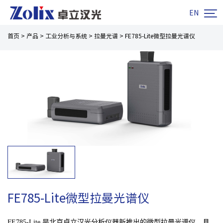

EN
首页
>
产品
>
工业分析与系统
>
拉曼光谱
>
FE785-Lite微型拉曼光谱仪
FE785-Lite微型拉曼光谱仪
FE785-Lite 是北京卓立汉光分析仪器新推出的微型拉曼光谱仪，具