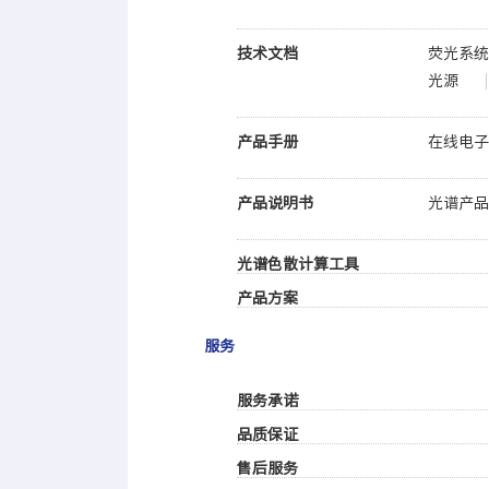
技术文档
荧光系
光源
产品手册
在线电
产品说明书
光谱产
光谱色散计算工具
产品方案
服务
服务承诺
品质保证
售后服务