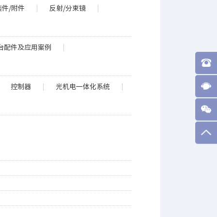
装件/附件
反射/分束镜
台配件及应用案例
控制器
光机电一体化系统