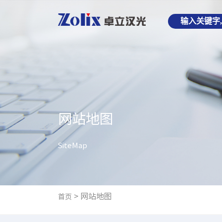
网站地图
SiteMap
>
网站地图
首页