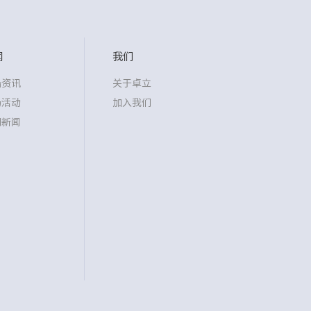
闻
我们
沿资讯
关于卓立
场活动
加入我们
司新闻