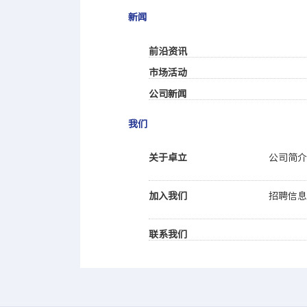
新闻
前沿资讯
市场活动
公司新闻
我们
关于卓立
公司简
加入我们
招聘信
联系我们