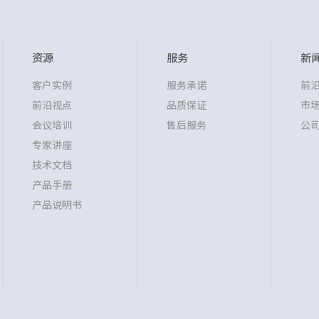
资源
服务
新
客户实例
服务承诺
前
前沿视点
品质保证
市
会议培训
售后服务
公
专家讲座
技术文档
产品手册
产品说明书