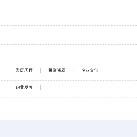
介
发展历程
荣誉资质
企业文化
息
职业发展