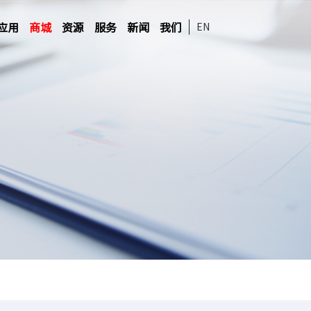
应用
商城
资源
服务
新闻
我们
EN