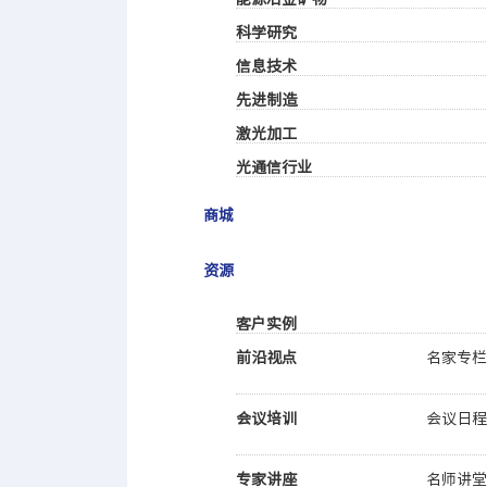
科学研究
信息技术
先进制造
激光加工
光通信行业
商城
资源
客户实例
前沿视点
名家专
会议培训
会议日
专家讲座
名师讲