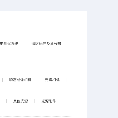
电测试系统
微区磁光及角分辨
瞬态成像相机
光谱相机
其他光源
光源附件