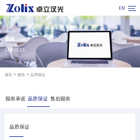

EN
服务
SERVICES
>
>
首页
服务
品质保证
服务承诺
品质保证
售后服务
品质保证