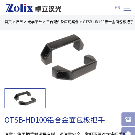

EN
首页
>
产品
>
光学平台
>
平台配件及应用案例
>
OTSB-HD100铝合金面包板把手
OTSB-HD100铝合金面包板把手
注意：使用把手搬运平台时，请注意安全。我们不建议您将把手用