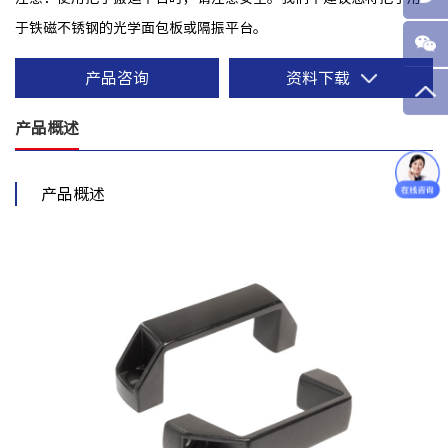
于铁磁不锈钢的光学面包板或隔振平台。
产品咨询
资料下载
产品概述
产品概述