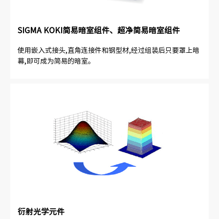
SIGMA KOKI简易暗室组件、超净简易暗室组件
使用嵌入式接头,直角连接件和钢型材,经过组装后只要罩上暗
幕,即可成为简易的暗室。
衍射光学元件