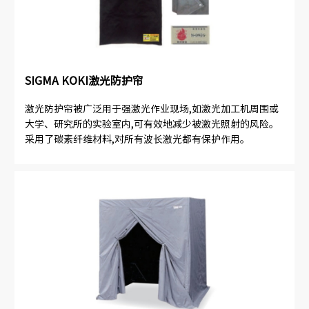
SIGMA KOKI激光防护帘
激光防护帘被广泛用于强激光作业现场,如激光加工机周围或
大学、研究所的实验室内,可有效地减少被激光照射的风险。
采用了碳素纤维材料,对所有波长激光都有保护作用。