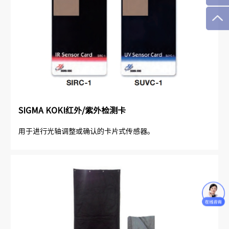
SIGMA KOKI红外/紫外检测卡
用于进行光轴调整或确认的卡片式传感器。