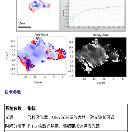
技术参数
系统参数
指标
光源
飞秒激光器，OPA 光参量放大器，激光波长可调
时间分辨率
约1.5 倍激光脉宽，根据要求选择激光器