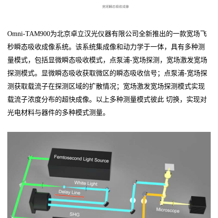
Omni-TAM900为北京卓立汉光仪器有限公司全新推出的一款宽场飞
秒瞬态吸收成像系统。该系统集成像和动力学于一体，具有多种测
量模式，包括显微瞬态吸收模式，点泵浦-宽场探测，宽场激发宽场
探测模式。显微瞬态吸收获取微区的瞬态吸收信号；点泵浦-宽场探
测获取载流子在探测区域的扩散情况；宽场激发宽场探测模式实现
载流子浓度分布的超快成像。以上多种测量模式彼此 切换，实现对
光电材料与器件的多种模式测量。