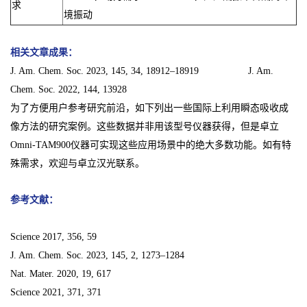
求
境振动
相关文章成果：
J. Am. Chem. Soc. 2023, 145, 34, 18912–18919 J. Am.
Chem. Soc. 2022, 144, 13928
为了方便用户参考研究前沿，如下列出一些国际上利用瞬态吸收成
像方法的研究案例。这些数据并非用该型号仪器获得，但是卓立
Omni-TAM900仪器可实现这些应用场景中的绝大多数功能。如有特
殊需求，欢迎与卓立汉光联系。
参考文献：
Science 2017, 356, 59
J. Am. Chem. Soc. 2023, 145, 2, 1273–1284
Nat. Mater. 2020, 19, 617
Science 2021, 371, 371