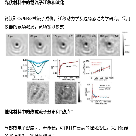
光伏材料中的载流子迁移和演化
钙钛矿CsPbBr3载流子成像，迁移动力学及边缘态动力学研究。采用
仪器的宽场激发，宽场探测模式
催化材料中的热载流子分布和“热点”
局部热电子密度高、寿命长，可能具有更高的催化活性。采用仪器