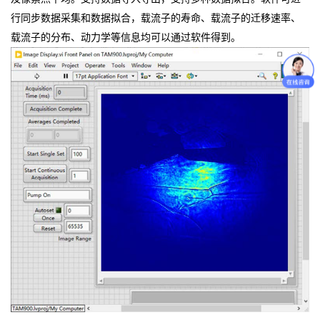
行同步数据采集和数据拟合，载流子的寿命、载流子的迁移速率、
载流子的分布、动力学等信息均可以通过软件得到。