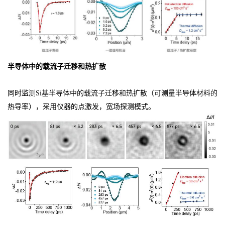
半导体中的载流子迁移和热扩散
同时监测Si基半导体中的载流子迁移和热扩散（可测量半导体材料的
热导率），采用仪器的点激发，宽场探测模式。