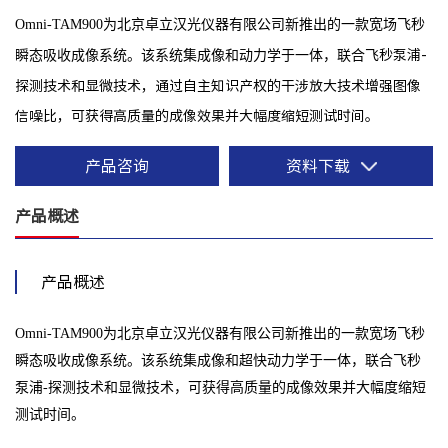
Omni-TAM900为北京卓立汉光仪器有限公司新推出的一款宽场飞秒
瞬态吸收成像系统。该系统集成像和动力学于一体，联合飞
秒泵浦-
探测技术和显微技术，通过自主知识产权的干涉放大技术增强图像
信噪比，可获得高质量的成像效果并大幅度缩短测试时
间。
产品咨询
资料下载
产品概述
产品概述
Omni-TAM900为北京卓立汉光仪器有限公司新推出的一款宽场飞秒
瞬态吸收成像系统。该系统集成像和超快动力学于一体，联合飞秒
泵浦-探测技术和显微技术，可获得高质量的成像效果并大幅度缩短
测试时间。