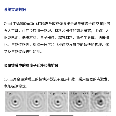
系统实测数据
Omni-TAM900宽场飞秒瞬态吸收成像系统是测量载流子时空演化的
强大工具，可广泛应用于物理、材料及器件的前沿研究，比如：太
阳能电池、低维材料、量子器件、超导材料、新型半导体、纳米催
化、生物传感等，对纳米尺度和飞秒时空尺度中的超快的物理、化
学及生物过程进行监测。
金属镀膜中的载流子迁移和热扩散
10 nm厚金属薄膜上的超快热载流子和热扩散，采用仪器的点激发，
宽场探测模式。