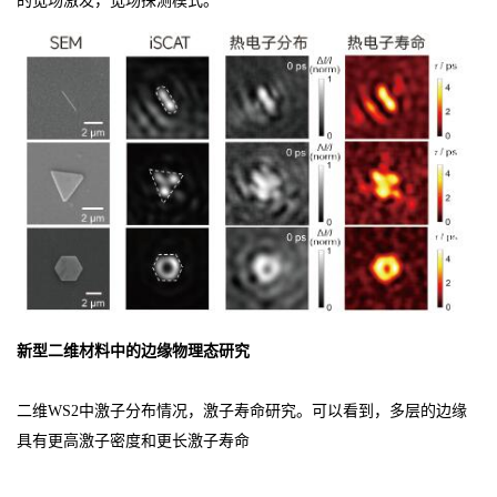
的宽场激发，宽场探测模式。
新型二维材料中的边缘物理态研究
二维WS2中激子分布情况，激子寿命研究。可以看到，多层的边缘
具有更高激子密度和更长激子寿命