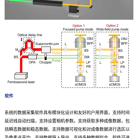
软件
系统的数据采集软件具有模块化设计和友好的户用界面，支持时间
延迟线自动扫描，支持设置相机参数。支持获取多种成像数据，包
括瞬态数据和稳态数据。支持数据可视化和对成像数据进行选区以
及像素点平均。支持数据导入导出，支持多种数据拟合。软件可进