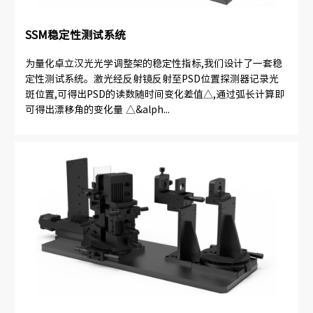
SSM稳定性测试系统
为量化卓立汉光光学调整架的稳定性指标,我们设计了一套稳
定性测试系统。激光经反射镜反射至PSD位置探测器记录光
斑位置,可得出PSD的读数随时间变化差值△,通过弧长计算即
可得出漂移角的变化量 △&alph...