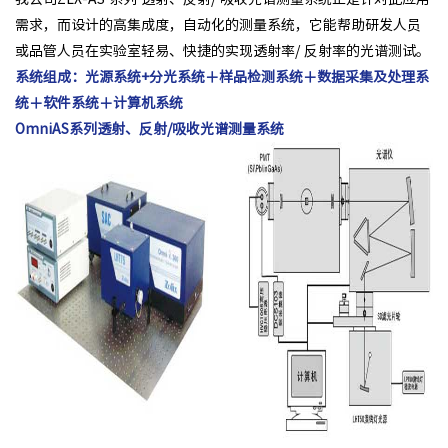
需求，而设计的高集成度，自动化的测量系统，它能帮助研发人员
或品管人员在实验室轻易、快捷的实现透射率/ 反射率的光谱测试。
系统组成：光源系统+分光系统＋样品检测系统＋数据采集及处理系
统＋软件系统＋计算机系统
OmniAS系列透射、反射/吸收光谱测量系统