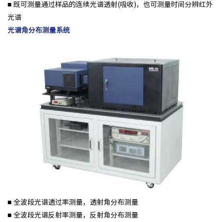
■ 既可测量通过样品的连续光谱透射(吸收)，也可测量时间分辨红外
光谱
光谱角分布测量系统
■ 全波段光谱透过率测量，透射角分布测量
■ 全波段光谱反射率测量，反射角分布测量