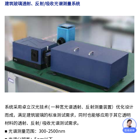
建筑玻璃透射、反射/吸收光谱测量系统
系统采用卓立汉光技术( 一种宽光谱透射、反射测量装置）优化设计
而成，满足建筑玻璃的标准测试需求，同时也能够应用于其它透明
材料的透射、反射/ 吸收光谱测试需求。
■ 光谱测量范围：300-2500nm