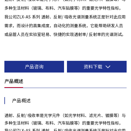
多种生活材料（玻璃、布料、汽车贴膜等）的重要光学特性指标，
我公司ZLX-AS 系列 透射、反射/ 吸收光谱测量系统正是针对此应用
需求，而设计的高集成度，自动化的测量系统，它能帮助研发人员
或品管人员在实验室轻易、快捷的实现透射率/ 反射率的光谱测试。
产品咨询
资料下载
产品概述
产品概述
透射、反射/ 吸收率是光学元件（如光学材料、滤光片、镀膜等）与
多种生活材料（玻璃、布料、汽车贴膜等）的重要光学特性指标，
我公司ZLX-AS 系列 透射、反射/ 吸收光谱测量系统正是针对此应用