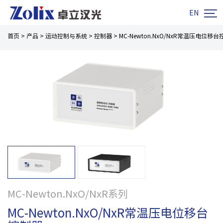

EN
首页
>
产品
>
运动控制与系统
>
控制器
>
MC-Newton.NxO/NxR常温压电位移
MC-Newton.NxO/NxR系列
MC-Newton.NxO/NxR常温压电位移台