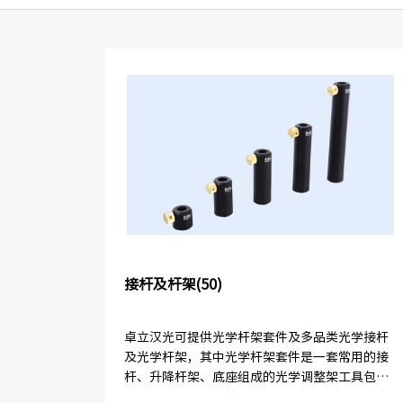
接杆及杆架(50)
卓立汉光可提供光学杆架套件及多品类光学接杆
及光学杆架，其中光学杆架套件是一套常用的接
杆、升降杆架、底座组成的光学调整架工具包，
与我们公司多种类的光学调整架配合使用。更多