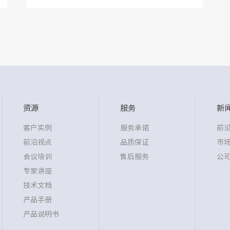
资源
服务
新
客户实例
服务承诺
前
前沿视点
品质保证
市
会议培训
售后服务
公
专家讲座
技术文档
产品手册
产品说明书