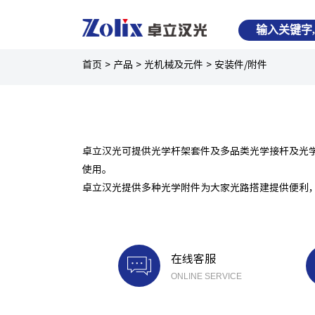
首页
>
产品
>
光机械及元件
>
安装件/附件
卓立汉光可提供光学杆架套件及多品类光学接杆及光
使用。
卓立汉光提供多种光学附件为大家光路搭建提供便利，常
在线客服
ONLINE SERVICE