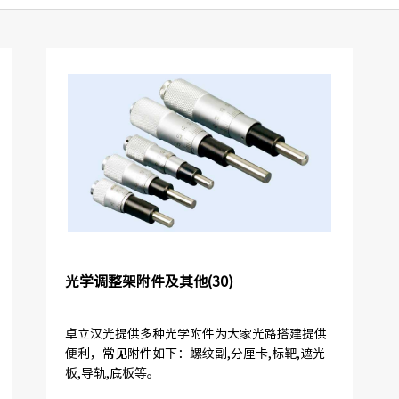
光学调整架附件及其他(30)
卓立汉光提供多种光学附件为大家光路搭建提供
便利，常见附件如下：螺纹副,分厘卡,标靶,遮光
板,导轨,底板等。