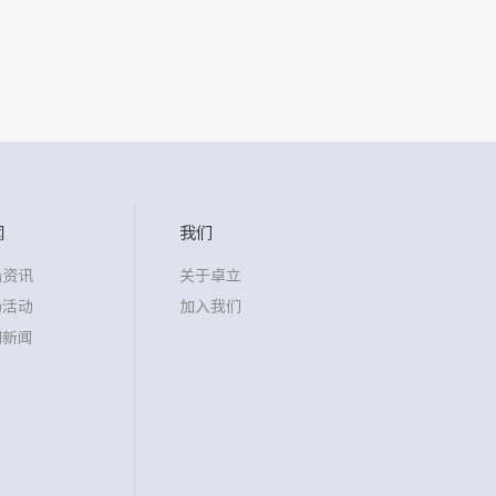
闻
我们
沿资讯
关于卓立
场活动
加入我们
司新闻