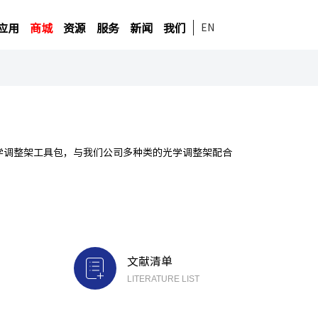
应用
商城
资源
服务
新闻
我们
EN
学调整架工具包，与我们公司多种类的光学调整架配合
文献清单
LITERATURE LIST