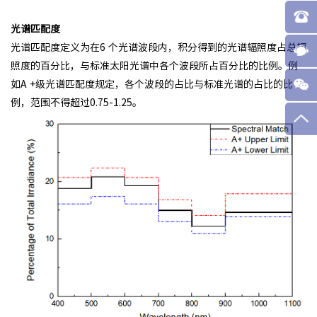
光谱匹配度
光谱匹配度定义为在6 个光谱波段内，积分得到的光谱辐照度占总辐
照度的百分比，与标准太阳光谱中各个波段所占百分比的比例。例
如A +级光谱匹配度规定，各个波段的占比与标准光谱的占比的比
例，范围不得超过0.75-1.25。