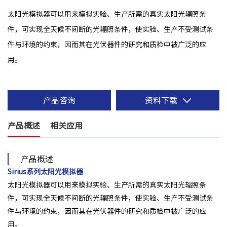
太阳光模拟器可以用来模拟实验、生产所需的真实太阳光辐照条
件，可实现全天候不间断的光辐照条件，使实验、生产不受测试条
件与环境的约束，因而其在光伏器件的研究和质检中被广泛的应
用。
产品咨询
资料下载
产品概述
相关应用
产品概述
Sirius系列太阳光模拟器
太阳光模拟器可以用来模拟实验、生产所需的真实太阳光辐照条
件，可实现全天候不间断的光辐照条件，使实验、生产不受测试条
件与环境的约束，因而其在光伏器件的研究和质检中被广泛的应
用。