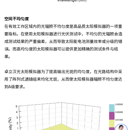
空间不均匀度
在有效工作区域内的光辐照不均匀度是高品质太阳模拟器的一项重
要指标。在使用太阳模拟器进行光伏测试中，不均匀的光辐照会造
成测试结果的严重偏差，从而导致太阳能电池测量效率或分级的错
误。而高均匀度的太阳模拟器可以提供更加精确的测试条件与结
果。
卓立汉光太阳模拟器为了提高输出光斑的均匀度，在光路结构中采
用了阵列式透镜组来均化光斑，从而使太阳模拟器辐照不均匀度达
到A级要求。