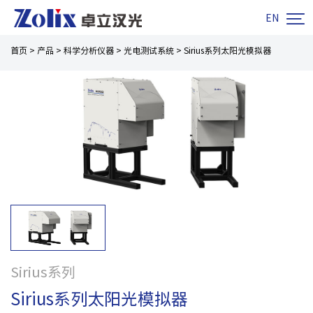

EN
首页
>
产品
>
科学分析仪器
>
光电测试系统
>
Sirius系列太阳光模拟器
Sirius系列
Sirius系列太阳光模拟器