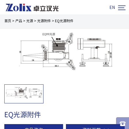

EN
首页
>
产品
>
光源
>
光源附件
>
EQ光源附件
EQ光源附件