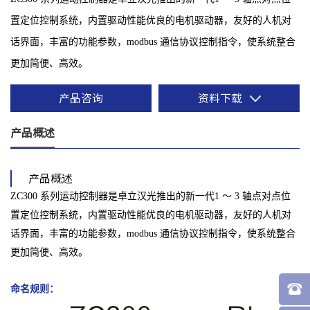
置定位控制系统，内置驱动性能优良的电机驱动器，友好的人机对
话界面，丰富的功能参数，modbus 通信协议控制指令，使系统整合
更加简便、高效。
产品咨询
资料下载
产品概述
产品概述
ZC300 系列运动控制器是卓立汉光推出的新一代1 ～ 3 轴点对点位
置定位控制系统，内置驱动性能优良的电机驱动器，友好的人机对
话界面，丰富的功能参数，modbus 通信协议控制指令，使系统整合
更加简便、高效。
命名规则：