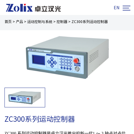

EN
首页
>
产品
>
运动控制与系统
>
控制器
>
ZC300系列运动控制器
ZC300系列运动控制器
ZC300 系列运动控制器是卓立汉光推出的新一代1 ～ 3 轴点对点位