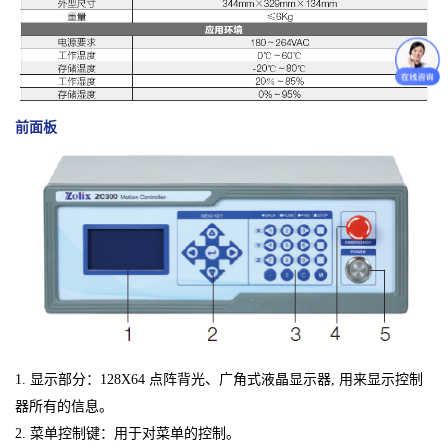
前面板
1. 显示部分：128X64 点阵背光、广角式液晶显示器, 用来显示控制
器所有的信息。
2. 菜单控制键：用于对菜单的控制。