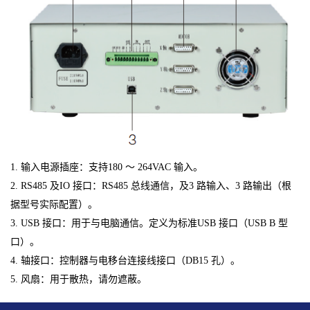
1. 输入电源插座：支持180 ～ 264VAC 输入。
2. RS485 及IO 接口：RS485 总线通信，及3 路输入、3 路输出（根
据型号实际配置）。
3. USB 接口：用于与电脑通信。定义为标准USB 接口（USB B 型
口）。
4. 轴接口：控制器与电移台连接线接口（DB15 孔）。
5. 风扇：用于散热，请勿遮蔽。