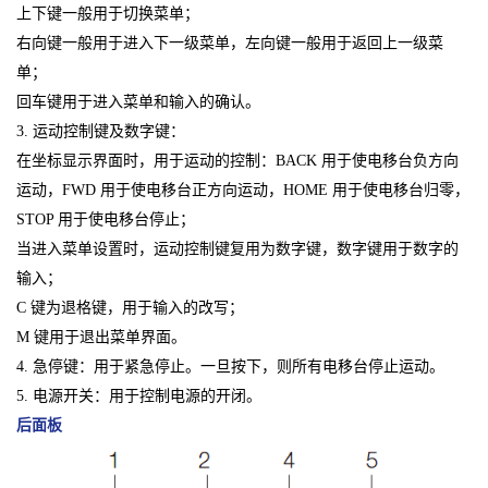
上下键一般用于切换菜单；
右向键一般用于进入下一级菜单，左向键一般用于返回上一级菜
单；
回车键用于进入菜单和输入的确认。
3. 运动控制键及数字键：
在坐标显示界面时，用于运动的控制：BACK 用于使电移台负方向
运动，FWD 用于使电移台正方向运动，HOME 用于使电移台归零，
STOP 用于使电移台停止；
当进入菜单设置时，运动控制键复用为数字键，数字键用于数字的
输入；
C 键为退格键，用于输入的改写；
M 键用于退出菜单界面。
4. 急停键：用于紧急停止。一旦按下，则所有电移台停止运动。
5. 电源开关：用于控制电源的开闭。
后面板