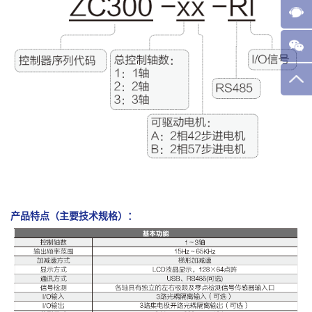
产品特点（主要技术规格）：