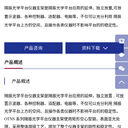
隔振光学平台仪器支架是隔振光学平台应用的延伸，独立放置,可放
置示波器、各种控制器、适配器、电脑等，不仅可以充分利用 隔振
光学平台上方的空间，且操作各类仪器时不影响平台的的稳定性。
产品咨询
资料下载
产品概述
产品概述
隔振光学平台仪器支架是隔振光学平台应用的延伸，独立放置 , 可放
置示波器、各种控制器、适配器、电脑等，不仅可以充分利用 隔振
光学平台上方的空间，且操作各类仪器时不影响平台的的稳定性。
OTNS 系列隔振光学平台仪器支架使用矩形空心型钢，表面亚光处
理，采用整体焊接工艺，增加了整个仪器支架的刚性和稳定性。 仪