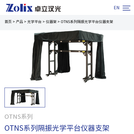

EN
首页
>
产品
>
光学平台
>
仪器架
>
OTNS系列隔振光学平台仪器支架
OTNS系列
OTNS系列隔振光学平台仪器支架