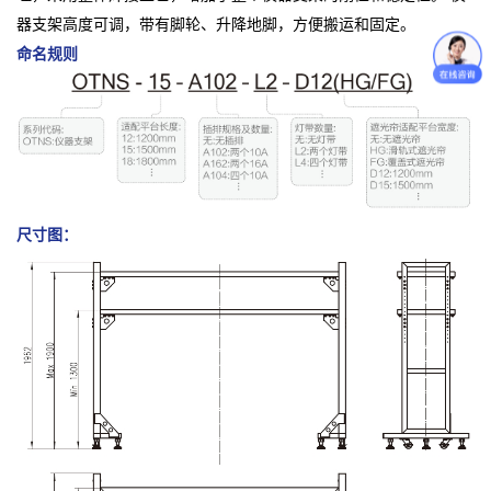
器支架高度可调，带有脚轮、升降地脚，方便搬运和固定。
命名规则
尺寸图：