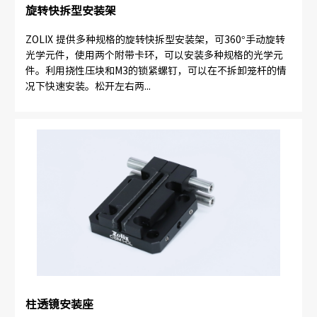
旋转快拆型安装架
ZOLIX 提供多种规格的旋转快拆型安装架，可360°手动旋转
光学元件，使用两个附带卡环，可以安装多种规格的光学元
件。利用挠性压块和M3的锁紧螺钉，可以在不拆卸笼杆的情
况下快速安装。松开左右两...
柱透镜安装座