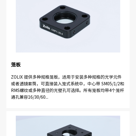
笼板
ZOLIX 提供多种规格笼板，适用于安装多种规格的光学元件
或者透镜套筒，可直接装入笼式系统中，中心带 SM05/1/2和
RMS螺纹或多种直径的光壁孔可选择。所有笼板均带4个笼杆
通孔兼容16/30/60...