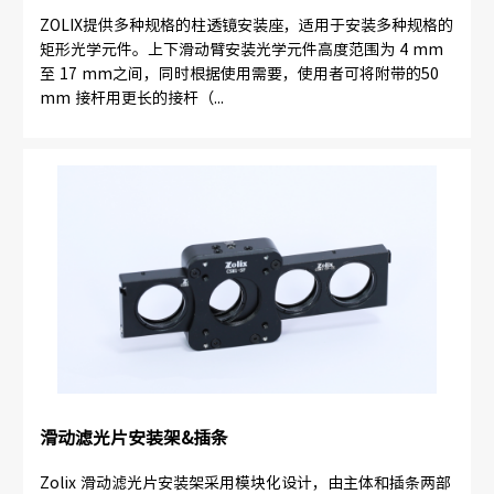
ZOLIX提供多种规格的柱透镜安装座，适用于安装多种规格的
矩形光学元件。上下滑动臂安装光学元件高度范围为 4 mm
至 17 mm之间，同时根据使用需要，使用者可将附带的50
mm 接杆用更长的接杆（...
滑动滤光片安装架&插条
Zolix 滑动滤光片安装架采用模块化设计，由主体和插条两部