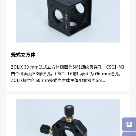
笼式立方体
ZOLIX 30 mm笼式立方体侧面为SM1螺纹贯穿孔，CSC1-M3
四个侧面为M3螺纹孔，CSC1-T6前后表面为 Ø6 mm通孔。
ZOLIX提供的60mm笼式立方体主体配置双面6m...