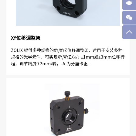
XY位移调整架
ZOLIX 提供多种规格的XY/XYZ位移调整架，适用于安装多种
规格的光学元件，可实现XY/XYZ方向 ±1mm或±3mm位移行
程，调节精度0.2mm/转，-A 为分厘卡驱...