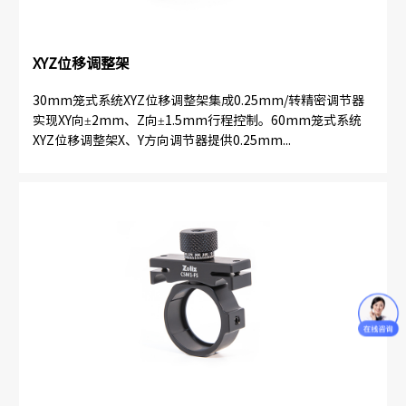
XYZ位移调整架
30mm笼式系统XYZ位移调整架集成0.25mm/转精密调节器
实现XY向±2mm、Z向±1.5mm行程控制。60mm笼式系统
XYZ位移调整架X、Y方向调节器提供0.25mm...