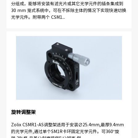
分组成，能够将安装有滤光片或其它光学元件的插条集成到
30 mm 笼式系统中，可在不拆除主体的情况下实现快速切换
光学元件。附带两个 CSM1...
旋转调整架
Zolix CSMR1-AS调整架适用于安装∅25.4mm,最厚9.4mm
的光学元件,通过单个SM1R卡环固定光学元件。可360°旋