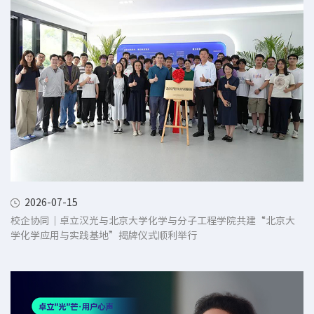
2026-07-15
校企协同｜卓立汉光与北京大学化学与分子工程学院共建“北京大
学化学应用与实践基地”揭牌仪式顺利举行