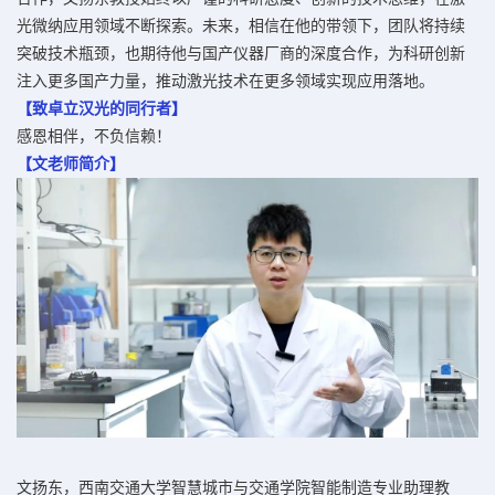
光微纳应用领域不断探索。未来，相信在他的带领下，团队将持续
突破技术瓶颈，也期待他与国产仪器厂商的深度合作，为科研创新
注入更多国产力量，推动激光技术在更多领域实现应用落地。
【致卓立汉光的同行者】
感恩相伴，不负信赖！
【文老师简介】
文扬东，西南交通大学智慧城市与交通学院智能制造专业助理教