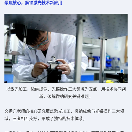
聚焦核心，解锁激光技术新应用
以激光加工、微纳成像、光镊操作三大领域为支点，用技术协同创
新，破解微纳研究关键难题。
文扬东老师的核心研究聚焦激光加工、微纳成像与光镊操作三大领
域，三者相互支撑，形成了独特的技术体系。