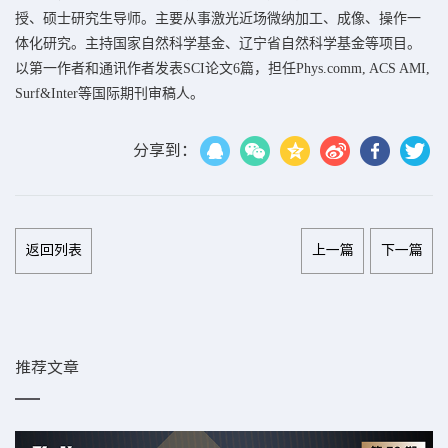
授、硕士研究生导师。主要从事激光近场微纳加工、成像、操作一
体化研究。主持国家自然科学基金、辽宁省自然科学基金等项目。
以第一作者和通讯作者发表SCI论文6篇，担任Phys.comm, ACS AMI,
Surf&Inter等国际期刊审稿人。
分享到：
返回列表
上一篇
下一篇
推荐文章