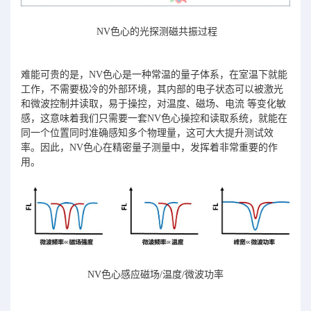
NV色心的光探测磁共振过程
难能可贵的是，NV色心是一种常温的量子体系，在室温下就能
工作，不需要极冷的外部环境，其内部的电子状态可以被激光
和微波控制并读取，易于操控，对温度、磁场、电流 等变化敏
感，这意味着我们只需要一套NV色心操控和读取系统，就能在
同一个位置同时准确感知多个物理量，这可大大提升测试效
率。因此，NV色心在精密量子测量中，发挥着非常重要的作
用。
NV色心感应磁场/温度/微波功率