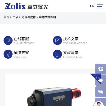

EN
首页
>
产品
>
光谱与成像
>
瞬态成像相机
在线客服
技术文章
ONLINE SERVICE
TECHNICAL ARTICLE
解决方案
文献清单
SOLUTION
LITERATURE LIST