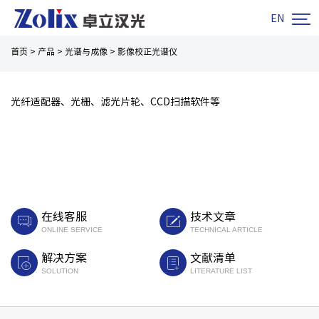

EN
首页
>
产品
>
光谱与成像
>
影像校正光谱仪
光纤适配器、光栅、滤光片轮、CCD扫描软件等
在线客服
技术文章
ONLINE SERVICE
TECHNICAL ARTICLE
解决方案
文献清单
SOLUTION
LITERATURE LIST