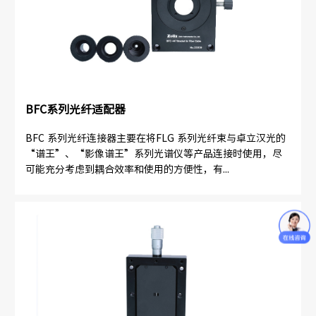
BFC系列光纤适配器
BFC 系列光纤连接器主要在将FLG 系列光纤束与卓立汉光的
“谱王”、“影像谱王”系列光谱仪等产品连接时使用，尽
可能充分考虑到耦合效率和使用的方便性，有...