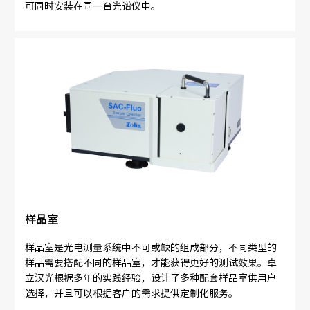
可同时安装在同一台光谱仪中。
样品室
样品室是光电测量系统中不可或缺的组成部分，不同类型的
样品需要搭配不同的样品室，才能获得更好的测试效果。卓
立汉光根据多年的实践经验，设计了多种配套样品室供用户
选择，并且可以根据客户的需求提供定制化服务。