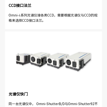
CCD接口法兰
Omni-λ系列光谱仪接各类CCD，需要根据光谱仪与CCD的规
格来选择CCD接口法兰。
光谱仪快门
同一台光谱仪中， Omni-ShutterB/D与Omni-Shutter92不