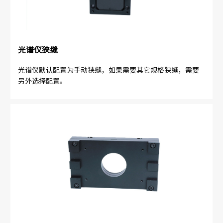
光谱仪狭缝
光谱仪默认配置为手动狭缝，如果需要其它规格狭缝，需要
另外选择配置。