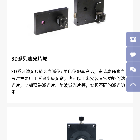
SD系列滤光片轮
SD系列滤光片轮为光谱仪/ 单色仪配套产品，安装高通滤光
片时主要用于消除多级光谱；也可以用来安装其它功能的滤
光片，比如窄带滤光片、陷波滤光片等，实现不同的滤光功
能。