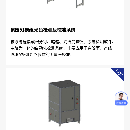
氛围灯模组光色检测及校准系统
该系统是集成积分球、暗箱、光纤光谱仪、系统检测软件、
电脑为一体的自动化检测系统，主要应用于实验室、产线
PCBA模组光色参数的测量与校准。