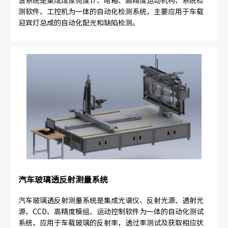
该系统是集成成像亮度计、暗箱、高精度运动机构、系统检
测软件、工控机为一体的自动化检测系统，主要应用于车载
迎宾灯总成的自动化配光和缺陷检测。
汽车玻璃透反射测量系统
汽车玻璃透反射测量系统是集成光谱仪、反射光源、透射光
源、CCD、高精度模组、运动控制软件为一体的自动化测试
系统，应用于车载玻璃的反射率，透过率测试及获取相应状