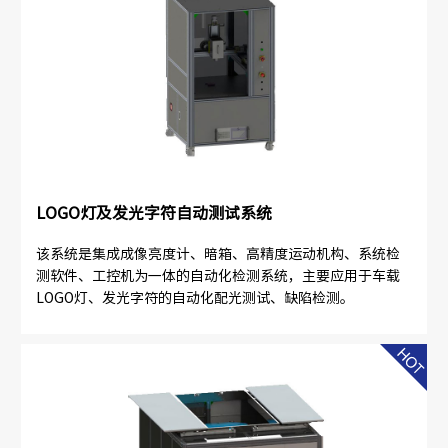
LOGO灯及发光字符自动测试系统
该系统是集成成像亮度计、暗箱、高精度运动机构、系统检
测软件、工控机为一体的自动化检测系统，主要应用于车载
LOGO灯、发光字符的自动化配光测试、缺陷检测。