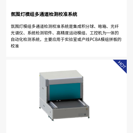
氛围灯模组多通道检测校准系统
氛围灯模组多通道检测校准系统是集成积分球、暗箱、光纤
光谱仪、系统检测软件、高精度运动模组、工控机为一体的
自动化检测系统，主要应用于实验室或产线PCBA模组拼板的
校准