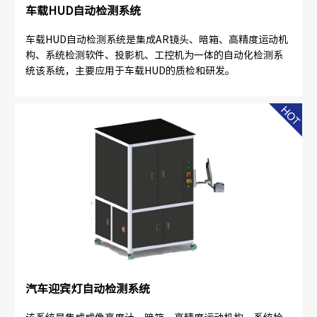
车载HUD自动检测系统
车载HUD自动检测系统是集成AR镜头、暗箱、高精度运动机
构、系统检测软件、投影机、工控机为一体的自动化检测系
统该系统，主要应用于车载HUD的质检和研发。
汽车迎宾灯自动检测系统