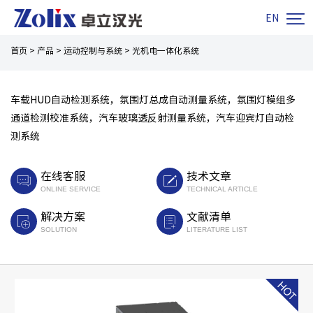

EN
首页
>
产品
>
运动控制与系统
>
光机电一体化系统
车载HUD自动检测系统，氛围灯总成自动测量系统，氛围灯模组多
通道检测校准系统，汽车玻璃透反射测量系统，汽车迎宾灯自动检
测系统
在线客服
技术文章
ONLINE SERVICE
TECHNICAL ARTICLE
解决方案
文献清单
SOLUTION
LITERATURE LIST