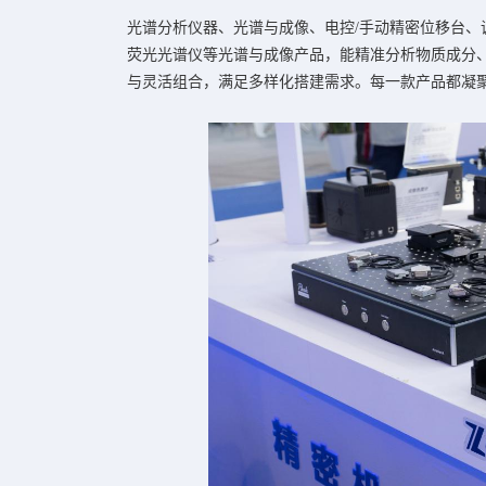
光谱分析仪器、光谱与成像、电控/手动精密位移台
荧光光谱仪等光谱与成像产品，能精准分析物质成分
与灵活组合，满足多样化搭建需求。每一款产品都凝