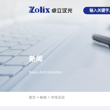
新闻
News And Activities
>
>
首页
新闻
市场活动