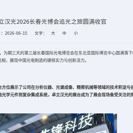
卓立汉光2026长春光博会追光之旅圆满收官
2026-06-15
文字：
大
中
小
日，为期三天的第三届长春国际光电博览会在东北亚国际博览中心圆满落下
亮相，展现中国光电制造的硬核实力与创新活力。
全方位展示了公司在分析仪器、光谱成像、精密机械等领域的技术积淀与
础光学元件到复杂集成系统，卓立汉光的展台成为了展会现场备受关注的