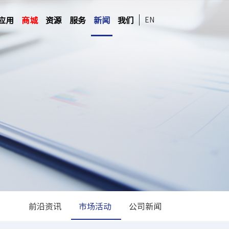
应用
商城
资源
服务
新闻
我们
EN
前沿资讯
市场活动
公司新闻