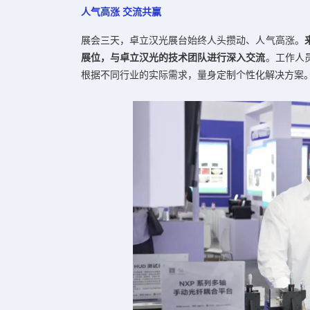
人气高涨 交流共赢
展会三天，卓立汉光展台始终人头攒动、人气高涨。
展位，与卓立汉光的技术团队进行深入交流
。工作人
根据不同行业的实际需求，量身定制个性化解决方案