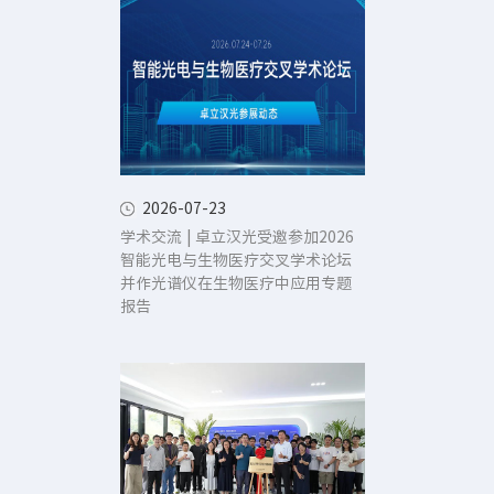
2026-07-23
学术交流 | 卓立汉光受邀参加2026
智能光电与生物医疗交叉学术论坛
并作光谱仪在生物医疗中应用专题
报告