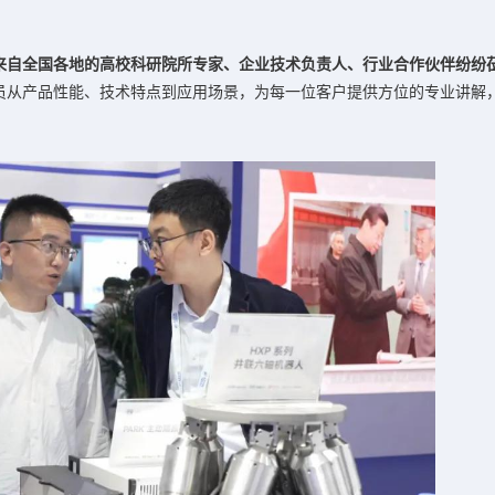
来自全国各地的高校科研院所专家、企业技术负责人、行业合作伙伴纷纷
员从产品性能、技术特点到应用场景，为每一位客户提供方位的专业讲解
。