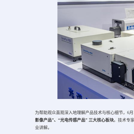
为帮助观众直观深入地理解产品技术与核心细节，6月
影像产品”、“光电传感产品” 三大核心板块
。技术专
业讲解。