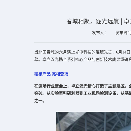
春城相聚，逐光远航 | 
发布人：
发布时间：
当北国春城的六月遇上光电科技的璀璨光芒，6月14
幕。卓立汉光携全系列核心产品与创新技术成果重磅
硬核产品 亮相登场
在这场行业盛会上，卓立汉光精心打造了主题展区，
突破。从实验室科研利器到工业现场检测设备，从基
之一。