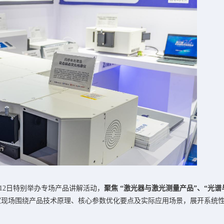
12日特别举办专场产品讲解活动，
聚焦 “激光器与激光测量产品”、“光谱
家现场围绕产品技术原理、核心参数优化要点及实际应用场景，展开系统