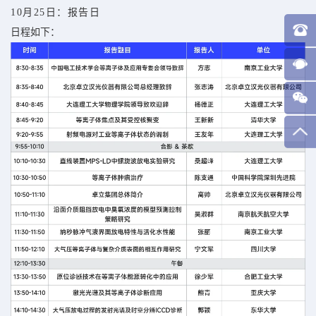
10月25日：报告日
日程如下：