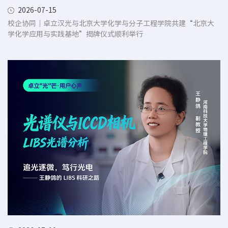
2026-07-15
校企协同｜卓立汉光与北京大学化学与分子工程学院共建“北京大
学化学应用与实践基地”揭牌仪式顺利举行