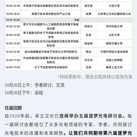
*持续更新中，报告日程具体以现场为准
10月26日上午：学者研讨、交流
10月26日下午：返程
往届回顾
自2020年起，卓立汉光已
连续举办五届逐梦光电研讨会。
每
一届研讨会都吸引了众多光电领域的专家、学者，共同探讨
光电技术的进展和未来趋势
。让我们共同期待第六届逐梦光