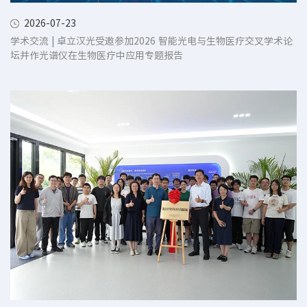
2026-07-23
学术交流 | 卓立汉光受邀参加2026 智能光电与生物医疗交叉学术论
坛并作光谱仪在生物医疗中应用专题报告