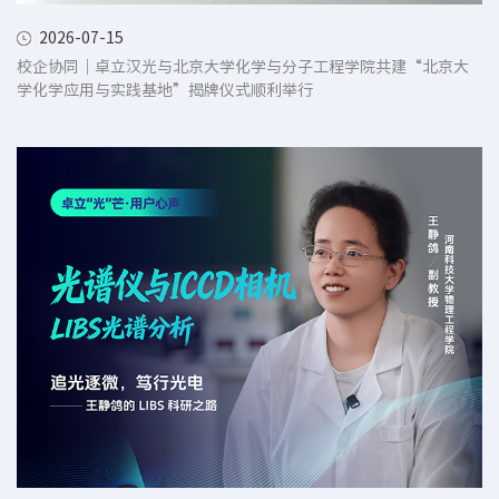
2026-07-15
校企协同｜卓立汉光与北京大学化学与分子工程学院共建“北京大
学化学应用与实践基地”揭牌仪式顺利举行