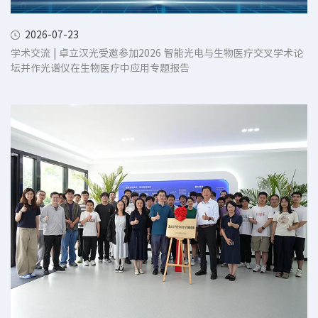
2026-07-23
学术交流 | 卓立汉光受邀参加2026 智能光电与生物医疗交叉学术论
坛并作光谱仪在生物医疗中应用专题报告