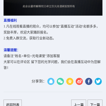
直播福利
1.凡在线观看直播的观众，均可以参加“直播互动”活动!名额多多，
奖励丰厚，欢迎大家踊跃报名。
2.免费入群交流，获取行业新动态。
温馨提醒：
请备注“姓名+单位+光电课堂“添加客服
大家可以在评论区
留下您的光学问题，
我们会在直播互动中为您解
答
！
分享到：
返回列表
上一篇
下一篇