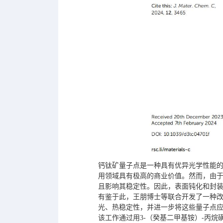
钙钛矿量子点是一种具有优异光学性能
用领域具有极高的商业价值。然而，由
且影响其稳定性。因此，表面钝化和封
有鉴于此，王朋博士等联合开发了一种
光、热稳定性，并进一步将这些量子点应
该工作通过用3-（癸基二甲基铵）-丙烷