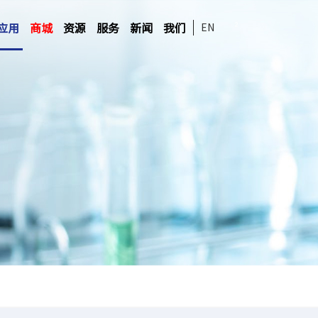
应用
商城
资源
服务
新闻
我们
EN