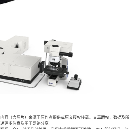
布内容（含图片）来源于原作者提供或原文授权转载。文章版权、数据及
传递更多信息及用于网络分享。