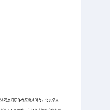
所述观点归原作者原出处所有，北京卓立