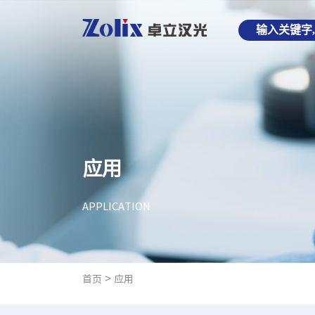
应用
APPLICATION
>
首页
应用