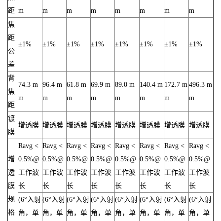
距
m
m
m
m
m
m
m
m
焦
距
±1%
±1%
±1%
±1%
±1%
±1%
±1%
±1%
公
差
背
74.3 m
96.4 m
61.8 m
69.9 m
89.0 m
140.4 m
172.7 m
496.3 m
焦
m
m
m
m
m
m
m
m
距
镀
增透膜
增透膜
增透膜
增透膜
增透膜
增透膜
增透膜
增透膜
膜
Ravg <
Ravg <
Ravg <
Ravg <
Ravg <
Ravg <
Ravg <
Ravg <
增
0.5%@
0.5%@
0.5%@
0.5%@
0.5%@
0.5%@
0.5%@
0.5%@
透
工作波
工作波
工作波
工作波
工作波
工作波
工作波
工作波
膜
长
长
长
长
长
长
长
长
规
(6°入射
(6°入射
(6°入射
(6°入射
(6°入射
(6°入射
(6°入射
(6°入射
格
角，单
角，单
角，单
角，单
角，单
角，单
角，单
角，单